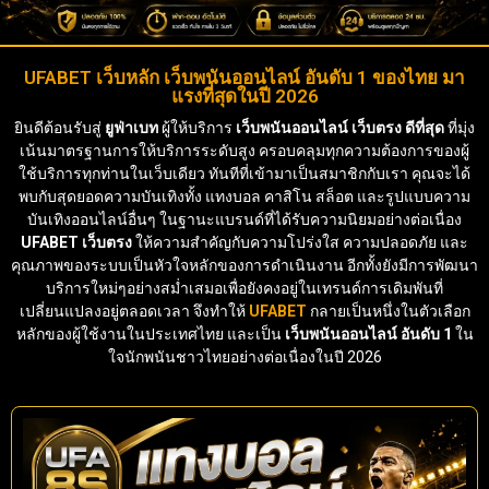
UFABET เว็บหลัก เว็บพนันออนไลน์ อันดับ 1 ของไทย มา
แรงที่สุดในปี 2026
ยินดีต้อนรับสู่
ยูฟ่าเบท
ผู้ให้บริการ
เว็บพนันออนไลน์ เว็บตรง ดีที่สุด
ที่มุ่ง
เน้นมาตรฐานการให้บริการระดับสูง ครอบคลุมทุกความต้องการของผู้
ใช้บริการทุกท่านในเว็บเดียว ทันทีที่เข้ามาเป็นสมาชิกกับเรา คุณจะได้
พบกับสุดยอดความบันเทิงทั้ง แทงบอล คาสิโน สล็อต และรูปแบบความ
บันเทิงออนไลน์อื่นๆ ในฐานะแบรนด์ที่ได้รับความนิยมอย่างต่อเนื่อง
UFABET เว็บตรง
ให้ความสำคัญกับความโปร่งใส ความปลอดภัย และ
คุณภาพของระบบเป็นหัวใจหลักของการดำเนินงาน อีกทั้งยังมีการพัฒนา
บริการใหม่ๆอย่างสม่ำเสมอเพื่อยังคงอยู่ในเทรนด์การเดิมพันที่
เปลี่ยนแปลงอยู่ตลอดเวลา จึงทำให้
UFABET
กลายเป็นหนึ่งในตัวเลือก
หลักของผู้ใช้งานในประเทศไทย และเป็น
เว็บพนันออนไลน์ อันดับ 1
ใน
ใจนักพนันชาวไทยอย่างต่อเนื่องในปี 2026