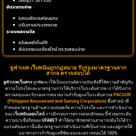
เลขชุด / วิ่ง / โต๊ด
อัตราการจ่าย
แสดงชัดเจนก่อนแทง
ปรับตามประเภทหวย
ระบบผลรางวัล
แจ้งผลอัตโนมัติ
อัปเดตแบบเรียลไทม์ ตรวจสอบง่าย
ยูฟ่าเบท เว็บพนันถูกกฎหมาย รับรองมาตรฐานจาก
สากล ตรวจสอบได้
ยูฟ่าเบทเว็บตรง
ถูกพัฒนาให้เป็นแบรนด์ความบันเทิงที่ให้ความสำคัญกับ
ความโปร่งใสและมาตรฐานการให้บริการในระดับสากล เราได้รับการ
ตรวจสอบและรับรองจากหน่วยงานกำกับดูแลในระดับสากล
PACGOR
(Philippine Amusement and Gaming Corporation)
ซึ่งทำหน้าที่
กำหนดมาตรฐานด้านความปลอดภัย ความโปร่งใส และการดำเนินงาน
ของ
เว็บพนันออนไลน์
การมีกรอบการตรวจสอบลักษณะนี้ช่วยยกระดับ
ความน่าเชื่อถือของ
UFABET
ทำให้สมาชิกทุกท่านสามารถมั่นใจได้ว่า
แบรนด์ของเรานั้นมีมาตรฐานการดำเนินงานที่เป็นสากล และอยู่ภายใต้
แนวทางการกำกับดูแลที่ชัดเจนและตรวจสอบได้ 100%