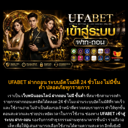
UFABET ฝากถอน ระบบอัตโนมัติ 24 ชั่วโมง ไม่มีขั้น
ต่ำ ปลอดภัยทุกรายการ
เราเป็น
เว็บพนันออนไลน์ ฝากถอน ไม่มี ขั้นต่ำ
ที่สมาชิกสามารถทำ
รายการฝากถอนเครดิตได้ตลอด 24 ชั่วโมง ผ่านระบบอัตโนมัติที่รวดเร็ว
และใช้งานง่าย ไม่จำเป็นต้องรอเจ้าหน้าที่ตรวจสอบรายการ ทำให้ทุกขั้น
ตอนสะดวกและช่วยประหยัดเวลาในการใช้งาน ช่องทาง
UFABET เข้าสู่
ระบบ ฝาก-ถอน
รองรับการทำธุรกรรมผ่านทุกธนาคารชั้นนำ รวมถึงวอ
เล็ท เพื่อให้ผู้เล่นสามารถเลือกใช้งานได้ตามความสะดวก อีกทั้งยังมี