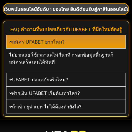
นไลน์อันดับ 1 ของไทย ยินดีต้อนรับสู่คาสิโนออนไลน์เจ้าใหญ่ มา
FAQ คำถามที่พบบ่อยเกี่ยวกับ UFABET ที่มือใหม่ต้องรู้
สมัคร UFABET ยากไหม?
ไม่ยากเลย ใช้เวลาแค่ไม่กี่นาที กรอกข้อมูลพื้นฐานก็
สมัครเสร็จ เล่นได้ทันที
UFABET ปลอดภัยจริงไหม?
ฝากเงิน UFABET เริ่มต้นเท่าไหร่?
ถ้าเข้า ยูฟ่าเบท ไม่ได้ต้องทำยังไง?