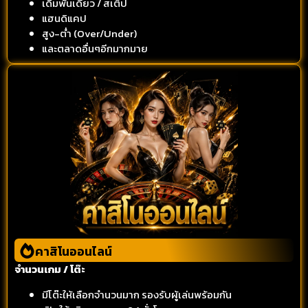
เดิมพันเดี่ยว / สเต็ป
แฮนดิแคป
สูง-ต่ำ (Over/Under)
และตลาดอื่นๆอีกมากมาย
คาสิโนออนไลน์
จำนวนเกม / โต๊ะ
มีโต๊ะให้เลือกจำนวนมาก รองรับผู้เล่นพร้อมกัน