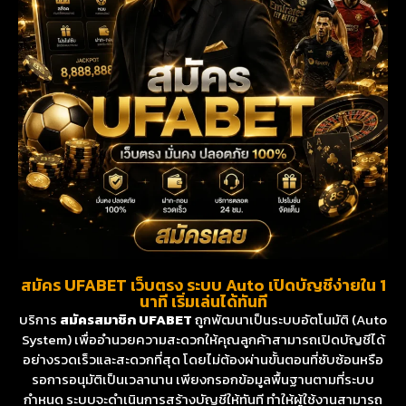
สมัคร UFABET เว็บตรง ระบบ Auto เปิดบัญชีง่ายใน 1
นาที เริ่มเล่นได้ทันที
บริการ
สมัครสมาชิก UFABET
ถูกพัฒนาเป็นระบบอัตโนมัติ (Auto
System) เพื่ออำนวยความสะดวกให้คุณลูกค้าสามารถเปิดบัญชีได้
อย่างรวดเร็วและสะดวกที่สุด โดยไม่ต้องผ่านขั้นตอนที่ซับซ้อนหรือ
รอการอนุมัติเป็นเวลานาน เพียงกรอกข้อมูลพื้นฐานตามที่ระบบ
กำหนด ระบบจะดำเนินการสร้างบัญชีให้ทันที ทำให้ผู้ใช้งานสามารถ