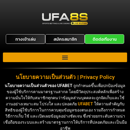
ทางเข้าเล่น
สมัครสมาชิก
ติดต่อทีมงาน
นโยบายความเป็นส่วนตัว | Privacy Policy
นโยบายความเป็นส่วนตัวของ UFABET
ถูกกำหนดขึ้นเพื่อปกป้องข้อมูล
ของผู้ใช้บริการตามมาตรฐานสากล โดยมีวัตถุประสงค์หลักเพื่อสร้าง
ความมั่นใจให้กับสมาชิกทุกคนว่าข้อมูลส่วนบุคคลจะถูกจัดเก็บและใช้
งานอย่างเหมาะสม โปร่งใส และปลอดภัย
UFABET
ให้ความสำคัญกับ
สิทธิของผู้ใช้บริการในการควบคุมข้อมูลของตนเอง รวมถึงการกำหนด
วิธีการเก็บ ใช้ และเปิดเผยข้อมูลอย่างชัดเจน ซึ่งช่วยยกระดับความน่า
เชื่อถือของระบบและสร้างมาตรฐานการให้บริการที่ปลอดภัยและเป็นมือ
อาชีพ