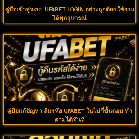
คู่มือเข้าสู่ระบบ UFABET LOGIN อย่างถูกต้อง ใช้งาน
ได้ทุกอุปกรณ์
คู่มือแก้ปัญหา ลืมรหัส UFABET ในไม่กี่ขั้นตอน ทำ
ตามได้ทันที