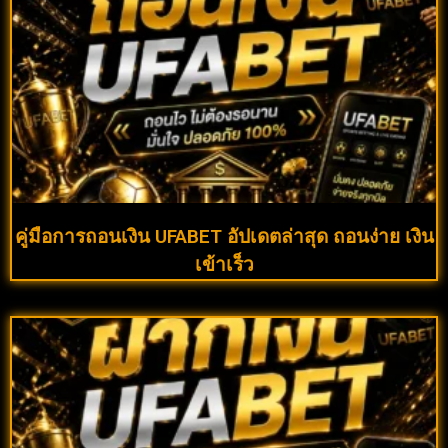
คู่มือการถอนเงิน UFABET อัปเดตล่าสุด ถอนง่าย เงิน
เข้าเร็ว